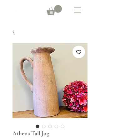
Athena Tall Jug